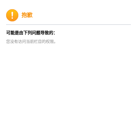
抱歉
可能是由下列问题导致的：
您没有访问当前栏目的权限。