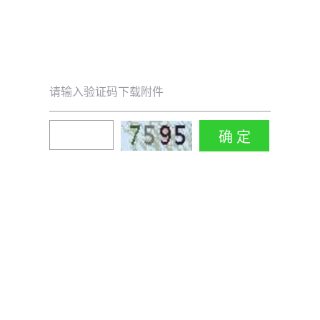
请输入验证码下载附件