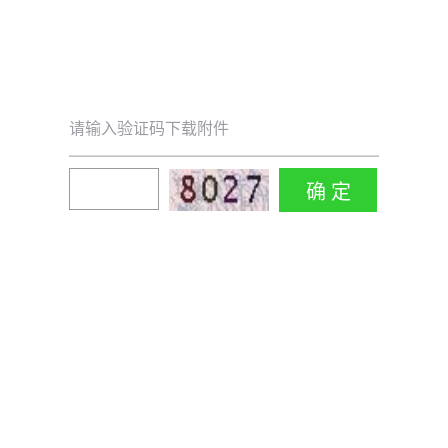
请输入验证码下载附件