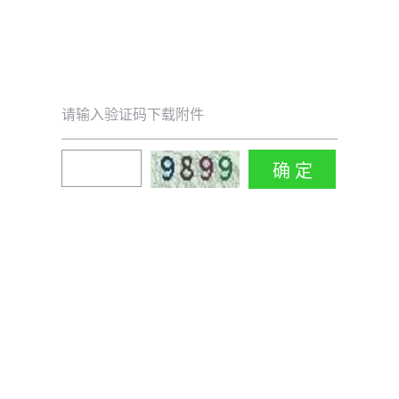
请输入验证码下载附件