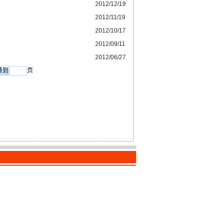
2012/12/19
2012/11/19
2012/10/17
2012/09/11
2012/06/27
页