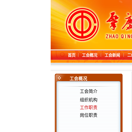
首页
工会概况
工会新闻
二
工会概况
工会简介
组织机构
工作职责
岗位职责