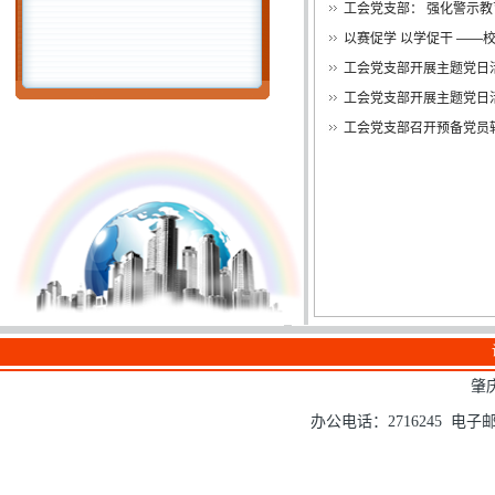
工会党支部： 强化警示
以赛促学 以学促干 ——
工会党支部开展主题党日
工会党支部开展主题党日
工会党支部召开预备党员
肇
办公电话：2716245 电子