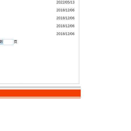
2022/05/13
2018/12/06
2018/12/06
2018/12/06
2018/12/06
页