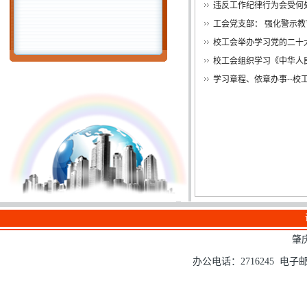
违反工作纪律行为会受何
工会党支部： 强化警示
校工会举办学习党的二十
校工会组织学习《中华人
学习章程、依章办事--
肇
办公电话：2716245 电子