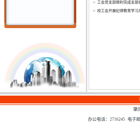
工会党支部顺利完成支部
校工会开展纪律教育学习
肇
办公电话：2716245 电子