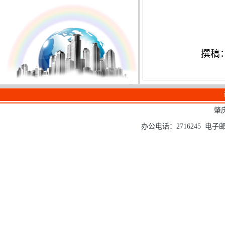
撰稿
肇
办公电话：2716245 电子