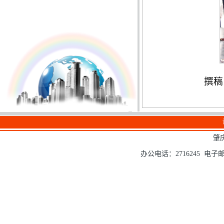
撰稿
肇
办公电话：2716245 电子