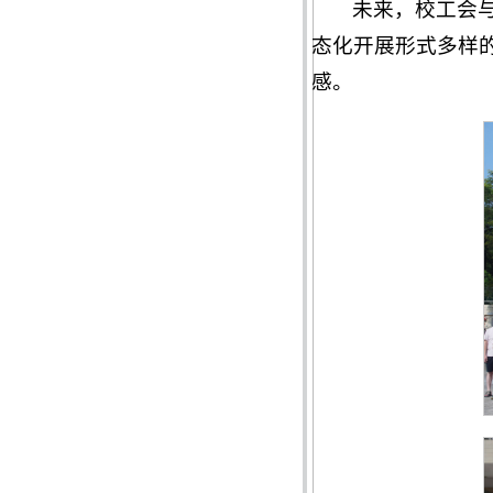
未来，校工会
态化开展形式多样
感。