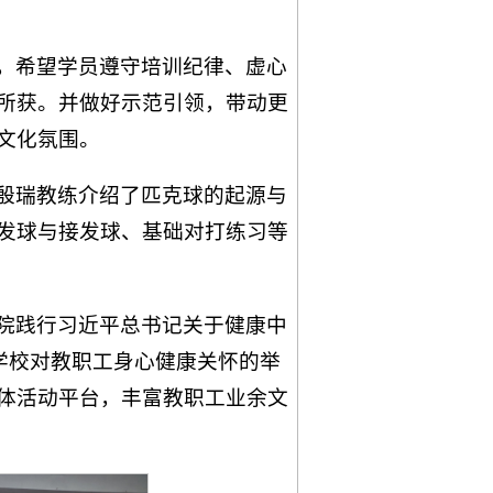
，希望学员遵守培训纪律、虚心
所获。并做好示范引领，带动更
文化氛围。
殷瑞教练介绍了匹克球的起源与
发球与接发球、基础对打练习等
院践行习近平总书记关于健康中
学校对教职工身心健康关怀的举
体活动平台，丰富教职工业余文