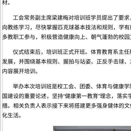
材。
工会常务副主席梁建梅对培训班学员提出了要求
向教练学习，尽快掌握匹克球基本技法和规则，学有
多教职工参与，积极营造健康向上、朝气蓬勃的校园
仪式结束后，培训班正式开班。体育教育系主任
发展，并围绕基本规则、握拍与站姿、正反手击球、
内容展开培训。
举办本次培训班是校工会、团委、体育与健康学
国建设的重要论述，坚持“健康第一教育”理念，落实
措。相关负责人表示接下来将搭建更多强身健体的文
化生活。