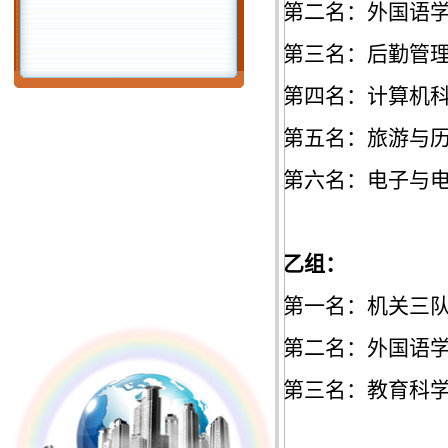
第二名：外国语
第三名：后勤管
第四名：计算机
第五名：旅游与
第六名：电子与
乙组：
第一名：机关三
第二名：外国语
第三名：教育科