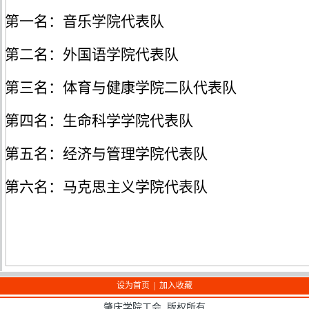
第一名：
音乐学院
代表队
第二名：
外国语学院代表队
第三名：
体育与健康学院
二
队
代表队
第四名：
生命科学学院代表队
第五名：
经济与管理学院代表队
第六名：
马克思主义学院代表队
设为首页
|
加入收藏
肇庆学院工会 版权所有