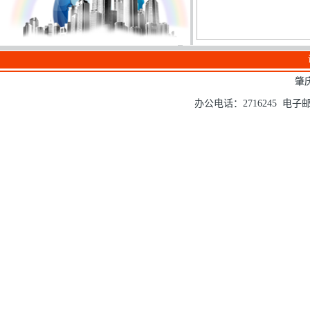
肇
办公电话：2716245 电子