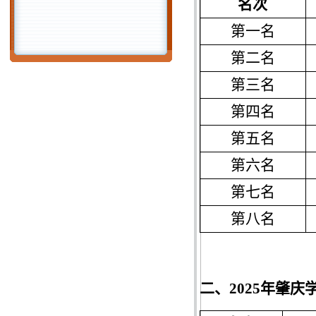
名次
第一名
第二名
第三名
第四名
第五名
第六名
第七名
第八名
二、
2025年肇