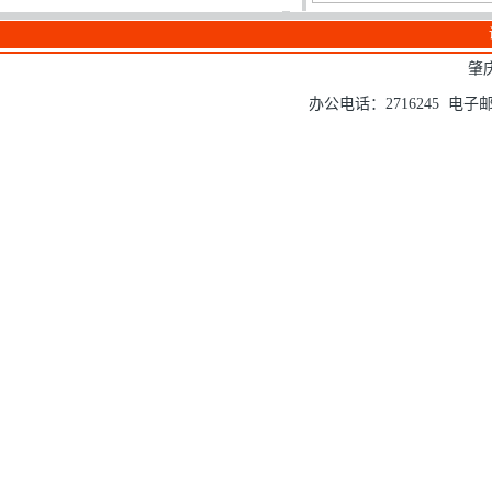
肇
办公电话：2716245 电子