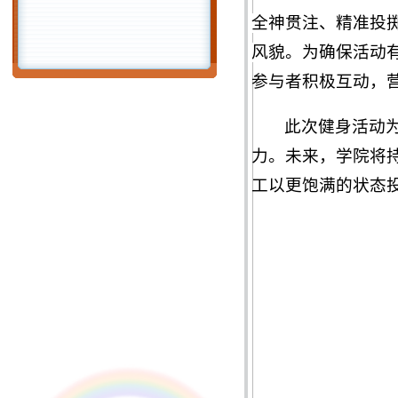
全神贯注、精准投
风貌。
为确保活动
参与者积极互动，
此次健身活动
力。未来，学院将
工以更饱满的状态