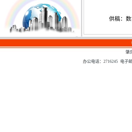
供稿：
数
肇
办公电话：2716245 电子