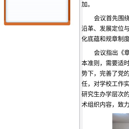
加。
会议首先围绕
沿革、发展定位
化底蕴和规章制
会议指出《
本准则，需要适
势下，完善了党
任，对学校工作
研究生办学层次
术组织内容，致