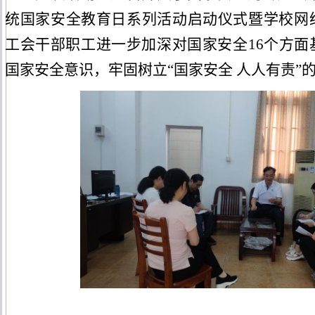
统国家安全教育日系列活动启动仪式暨学校网
工会干部职工
进一步加深对国家安全16个方
国家安全意识，牢固树立“国家安全 人人有责”