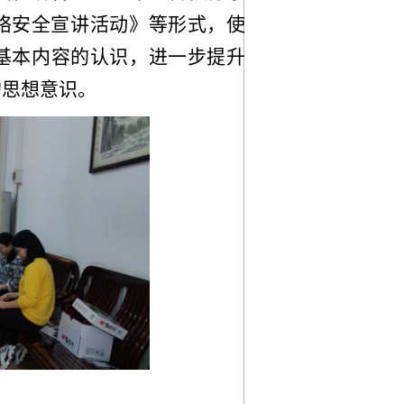
络安全宣讲活动》等形式，
使
面基本内容的认识，进一步提升
的思想意识。