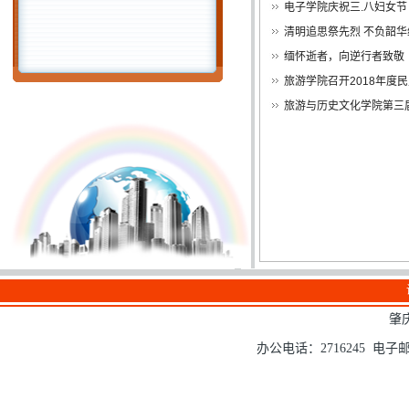
电子学院庆祝三.八妇女节
清明追思祭先烈 不负韶
缅怀逝者，向逆行者致敬
旅游学院召开2018年度
旅游与历史文化学院第三
肇
办公电话：2716245 电子