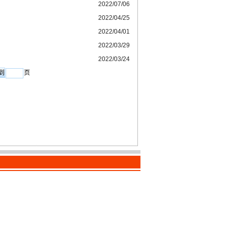
2022/07/06
2022/04/25
2022/04/01
2022/03/29
2022/03/24
页