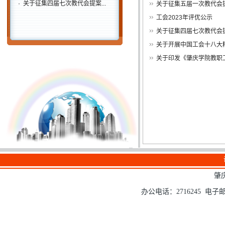
·
关于征集四届七次教代会提案...
关于征集五届一次教代会
工会2023年评优公示
关于征集四届七次教代会
关于开展中国工会十八大
关于印发《肇庆学院教职
肇
办公电话：2716245 电子