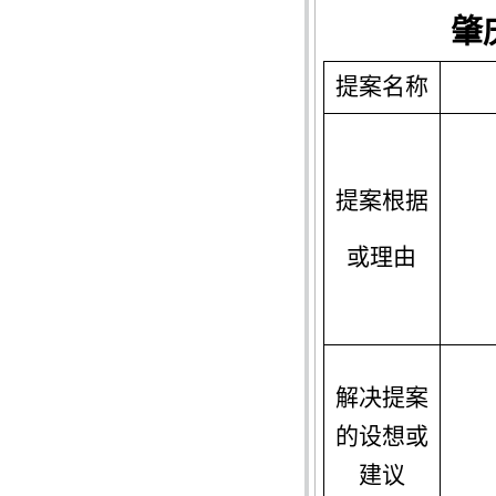
肇
提
案名称
提案根据
或理由
解决提案
的设想或
建议