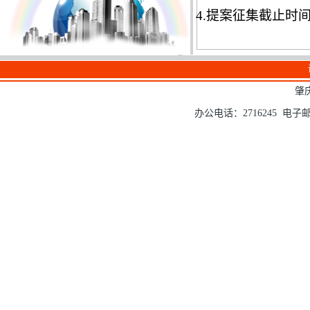
4.
提案征集截止时
肇
办公电话：2716245 电子