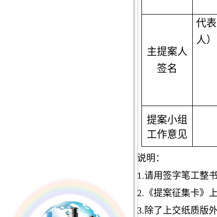
代表
人）
主提案人
签名
提案小组
工作意见
说明：
1.
请用签字笔工整
2.
《提案征集卡》
3.
除了上交纸质版