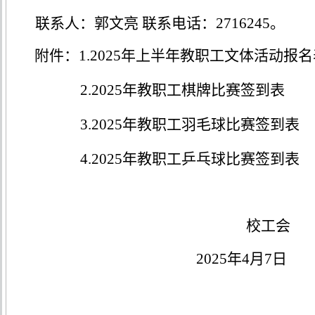
联系人：郭
文亮
联系
电话
：
2716245。
附件：
1.2025年上半年教职工文体活动报
2.2025年教职工棋牌比赛签到表
3.2025年教职工羽毛球比赛签到表
4.2025年教职工乒乓球比赛签到表
校工会
2025年4月7日