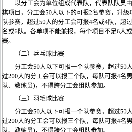
以分工会为单位组成代表队，代表队队员
棋项目，分工会
50人以下的可报2名参赛，升级
队参赛，超过50人的分工会可报4名或4队，超过
名或6队。各单项不能兼报，每个项目不足6人
赛。
（二）乒乓球比赛
分工会
50人以下可报一个队参赛，超过50
过200人的分工会可以报三个队，每队可报4名
队、教练员)，不得跨分工会组队参加。
（三）羽毛球比赛
分工会
50人以下可报一个队参赛，超过50
过200人的分工会可以报三个队，每队可报4名
队、教练员)，不得跨分工会组队参加。