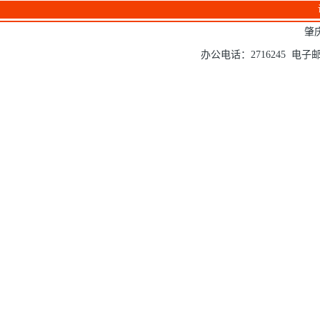
肇
办公电话：2716245 电子