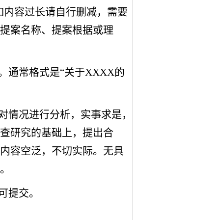
。如内容过长请自行删减，需要
提案名称、提案根据或理
。通常格式是
“关于XXXX的
对情况进行分析，实事求是，
查研究的基础上，提出合
内容空泛，不切实际。无具
。
可提交。