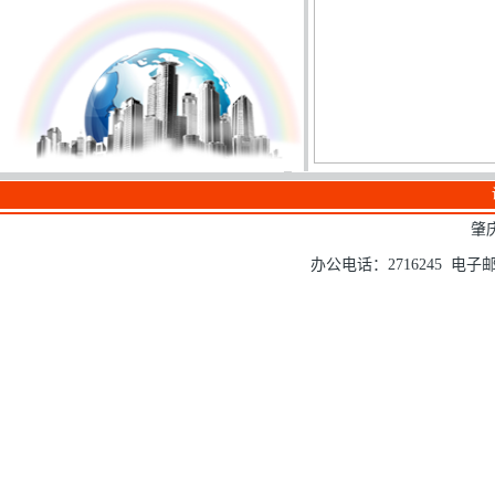
肇
办公电话：2716245 电子