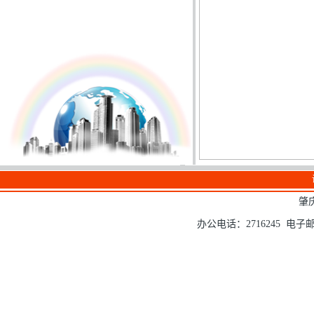
肇
办公电话：2716245 电子