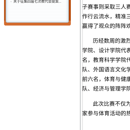
·
关于征集四届七次教代会提案...
子赛事则采取三人
作行云流水，精准
赢得了观众的阵阵
历经数周的激
学院、设计学院代
名，教育科学学院
队、外国语言文化
前六名，体育与健
队、经济与管理学
此次比赛不仅
家参与体育活动的