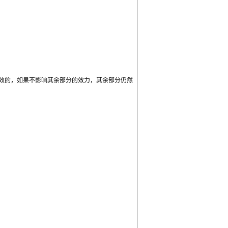
效的，如果不影响其余部分的效力，其余部分仍然