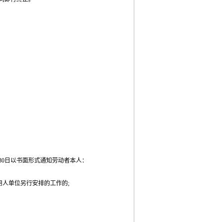
0日以书面形式通知劳动者本人：
用人单位另行安排的工作的;