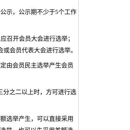
行公示，公示期不少于
5个工作
，应召开会员大会进行选举；
大会或会员代表大会进行选举。
规定由会员民主选举产生会员
三分之二以上时，方可进行选
差额选举产生，可以直接采用