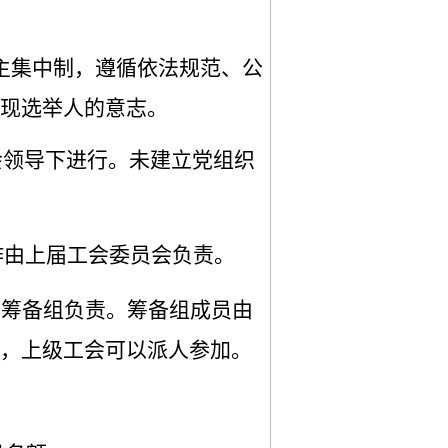
主集中制，遵循依法规范、公
现选举人的意志。
会领导下进行。未建立党组织
作由上届工会委员会负责。
会筹备组负责。筹备组成员由
，上级工会可以派人参加。