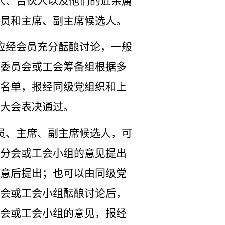
人、合伙人以及他们的近亲属
员和主席、副主席候选人。
应经
会员充分
酝酿讨论，一般
委员会或工会筹备组根据多
名单，报经同级党组织和上
大会表决通过。
员、主席、副主席候选人，可
分会或工会小组
的意见提出
意后提出；也可以由同级党
会或工会小组酝酿讨论后，
会或工会小组
的意见，报经