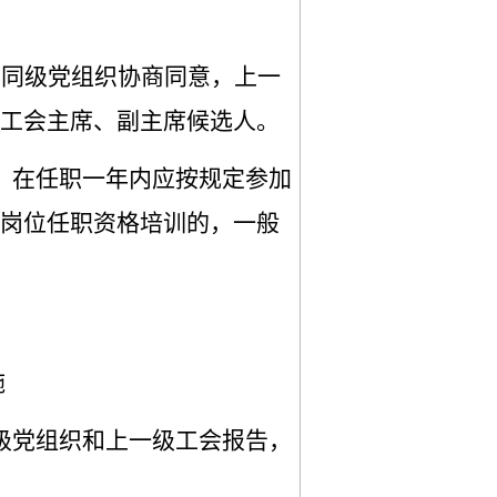
和同级党组织协商同意，上一
工会主席、副主席候选人。
，在任职一年内应按规定参加
岗位任职资格培训的，一般
施
级党组织和上一级工会报告，