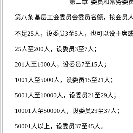
第二章
委员和常务委
第八条
基层工会委员会委员名额，按会员
不足
25人，设委员3至5人，也可以设主席
25人至200人，设委员3至7人；
201人至1000人，设委员7至15人；
1001人至5000人，设委员15至21人；
5001人至10000人，设委员21至29人；
10001人至50000人，设委员29至37人；
50001人以上，设委员37至45人。