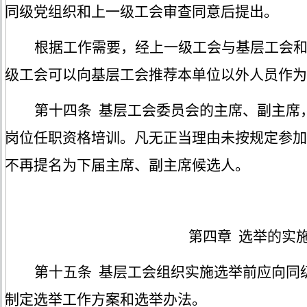
同级党组织和上一级工会审查同意后提出。
根据工作需要，经上一级工会与基层工会
级工会可以向基层工会推荐本单位以外人员作为
第十四条
基层工会委员会的主席、副主席
岗位任职资格培训。凡无正当理由未按规定参加
不再提名为下届主席、副主席候选人。
第四章
选举的实
第十五条
基层工会组织实施选举前应向同
制定选举工作方案和选举办法
。