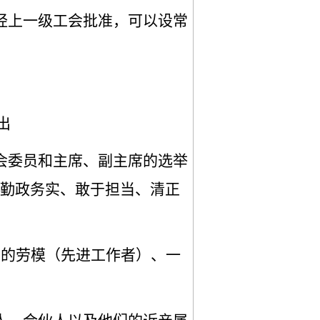
经上一级工会批准，可以设常
出
会委员和主席、副主席的选举
勤政务实、敢于担当、清正
例的劳模（先进工作者）、一