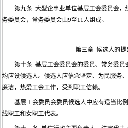
第九条
大型企事业单位基层工会委员会，
务委员会，
常务委员会
由
9至11人组成。
第三章
候选人的提
第十条
基层工会委员会的委员、常务委员
均应设候选人。候选人应
信念坚定、为民服务、
廉洁，
热爱工会工作，受到职工信赖。
基层工会委员会委员候选人中应有适当比
线职工和女职工代表。