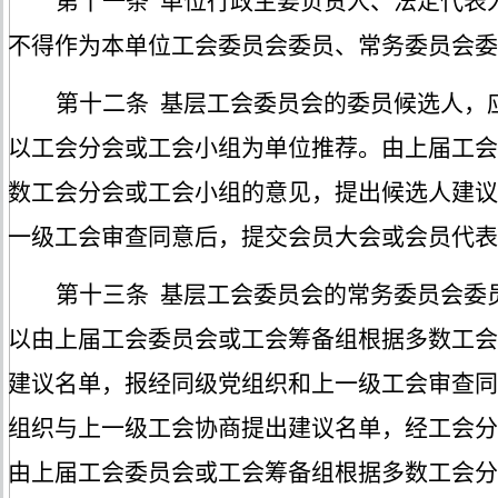
第十一条
单位行政主要负责人、法定代表
不得作为本单位工会委员会委员、常务委员会委
第十二条
基层工会委员会的委员候选人，
以工会分会或工会小组为单位推荐
。
由上届工会
数工会分会或工会小组的意见，提出候选人建议
一级工会审查同意后，提交会员大会或会员代表
第十三条
基层工会委员会的常务委员会委
以由上届工会委员会或工会筹备组根据
多数工会
建议名单，报经同级党组织和上一级工会审查同
组织与上一级工会协商提出建议名单，经工会分
由上届工会委员会或工会筹备组根据
多数工会分