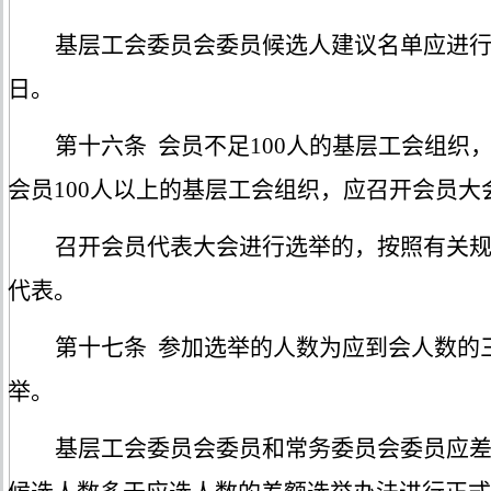
基层工会委员会委员候选人建议名单应进
日。
第十六条
会员不足
100人的基层工会组织
会员100人以上的基层工会组织，应召开会员
召开会员代表大会进行选举的，按照有关
代表。
第十七条
参加选举的人数为应到会人数的
举。
基层工会委员会委员和常务委员会委员应