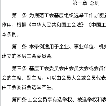
第一章
总则
第一条
为规范工会基层组织选举工作
,加
作用，根据《中华人民共和国工会法》《中国工
本条例。
第二条
本条例适用于企业、事业单位、机
建立的基层工会委员会。
第三条
基层工会委员会由会员大会或会员
会的主席、副主席，可以由会员大会或会员代表
由工会委员会选举产生。
第四条
工会会员享有选举权、被选举权和