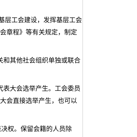
强基层工会建设，发挥基层工会
会章程》等有关规定，制定
关和其他社会组织单独或联合
代表大会选举产生。工会委员
大会直接选举产生，也可以
表决权。
保留会籍的人员除