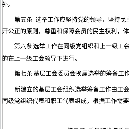
外。
第五条
选举工作应坚持党的领导，坚持民
开公正的原则，尊重和保障会员的民主权利，体
第六条
选举工作在同级党组织和上一级工
的在上一级工会领导下进行。
第七条
基层工会委员会换届选举的筹备工
新建立的基层工会组织选举筹备工作由工
同级党组织代表和职工代表组成，根据工作需要