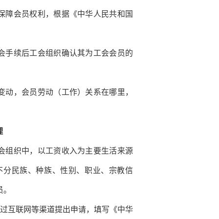
保障会员权利，根据《中华人民共和国
会手续后工会组织确认其为工会会员的
变动，会员劳动（工作）关系在哪里，
理
会组织中，以工资收入为主要生活来源
不分民族、种族、性别、职业、宗教信
员。
过互联网等渠道提出申请，填写《中华