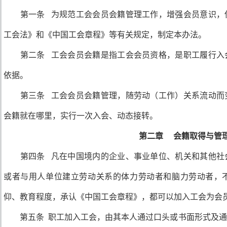
第一条 为规范工会会员会籍管理工作，增强会员意识，
工会法》和《中国工会章程》等有关规定，制定本办法。
第二条 工会会员会籍是指工会会员资格，是职工履行入
依据。
第三条 工会会员会籍管理，随劳动（工作）关系流动而
会籍就在哪里，实行一次入会、动态接转。
第二章 会籍取得与管
第四条 凡在中国境内的企业、事业单位、机关和其他社
或者与用人单位建立劳动关系的体力劳动者和脑力劳动者，
仰、教育程度，承认《中国工会章程》，都可以加入工会为会
第五条 职工加入工会，由其本人通过口头或书面形式及通