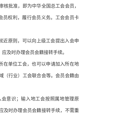
审核批准，即为中华全国总工会会员，
有会员权利，履行会员义务。工会会员卡
就近原则，可以向上级工会提出入会申
，应及时办理会员会籍接转手续。
所在单位工会，也可以申请加入所在地
域（行业）工会联合会等。会员会籍由
会意识；输入地工会按照属地管理原
应及时办理会员会籍接转手续，不需重