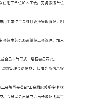
以在用工单位加入工会。劳务派遣单位
与用工单位工会签订委托管理协议，明
其会籍由劳务派遣单位工会管理。加入
或会员卡等形式，增强会员意识。
动态管理会员信息，保障会员信息安
会填写会员证“工会组织关系接转”栏
交。会员以会员证或会员卡等证明其工