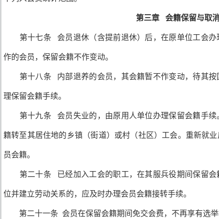
第三章 会籍保留与取
第十七条 会员退休（含提前退休）后，在原单位工会办
作的会员，保留会籍不作变动。
第十八条 内部退养的会员，其会籍暂不作变动，待其按
理保留会籍手续。
第十九条 会员失业的，由原用人单位办理保留会籍手续
籍转至其居住地的乡镇（街道）或村（社区）工会。重新就业
员会籍。
第二十条 已经加入工会的职工，在其服兵役期间保留会
位并建立劳动关系的，应及时办理会员会籍接转手续。
第二十一条 会员在保留会籍期间免交会费，不再享有选举