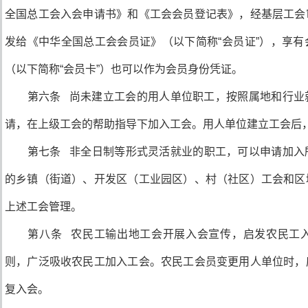
全国总工会入会申请书》和《工会会员登记表》，经基层工会
发给《中华全国总工会会员证》（以下简称“会员证”），享
（以下简称“会员卡”）也可以作为会员身份凭证。
第六条 尚未建立工会的用人单位职工，按照属地和行业
请，在上级工会的帮助指导下加入工会。用人单位建立工会后
第七条 非全日制等形式灵活就业的职工，可以申请加入
的乡镇（街道）、开发区（工业园区）、村（社区）工会和区
上述工会管理。
第八条 农民工输出地工会开展入会宣传，启发农民工入
则，广泛吸收农民工加入工会。农民工会员变更用人单位时，
复入会。