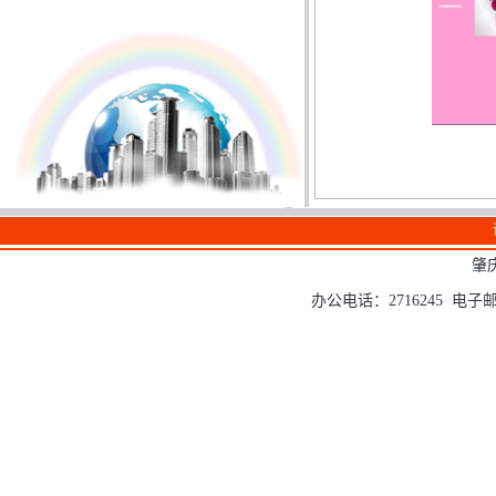
肇
办公电话：2716245 电子