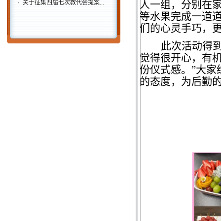
人一组，分别在
·
关于征集四届七次教代会提案...
等水果完成一道
们的心灵手巧，
此次活动得
觉得很开心
，有
份仪式感。
”
大家
的态度，为后勤